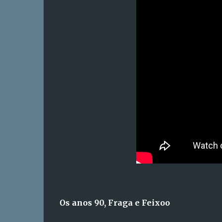
Os anos 90, Fraga e Feixoo