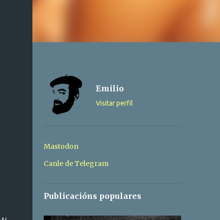
Emilio
Visitar perfil
Mastodon
Canle de Telegram
Publicacións populares