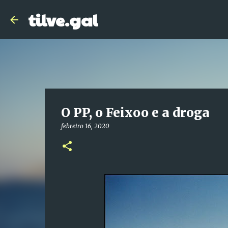
tilve.gal
O PP, o Feixoo e a droga
febreiro 16, 2020