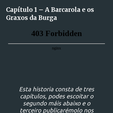
Capítulo 1 – A Barcarola e os
Graxos da Burga
Esta historia consta de tres
capítulos, podes escoitar o
segundo máis abaixo e o
terceiro publicarémolo nos