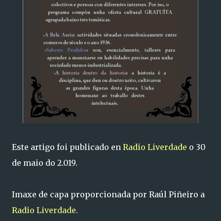
Este artigo foi publicado en
Radio Liverdade
o 30
de maio do 2.019.
Imaxe de capa proporcionada por Raúl Piñeiro a
Radio Liverdade
.