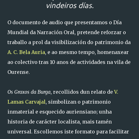
vindeiros días.
O documento de audio que presentamos o Día
Mundial da Narración Oral, pretende reforzar o
traballo a prol da visibilización do patrimonio da
A. C. Bela Auria
, e ao mesmo tempo, homenaxear
ao colectivo tras 10 anos de actividades na vila de
Ourense.
Os Graxos da Burga
, recollidos dun relato de
V.
Lamas Carvajal
, simbolizan o patrimonio
inmaterial e esquecido auriensiano; unha
historia de carácter localista, mais tamén
universal. Escollemos iste formato para facilitar