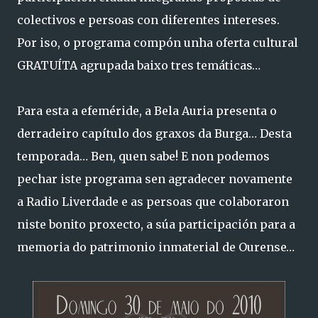
colectivos e persoas con diferentes intereses.
Por iso, o programa compón unha oferta cultural
GRATUÍTA agrupada baixo tres temáticas…
Para esta a efeméride, a Bela Auria presenta o
derradeiro capítulo dos graxos da Burga… Desta
temporada… Ben, quen sabe! E non podemos
pechar iste programa sen agradecer novamente
a Radio Liverdade e as persoas que colaboraron
niste bonito proxecto, a súa participación para a
memoria do patrimonio inmaterial de Ourense…