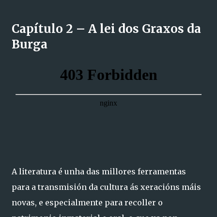
Capítulo 2 – A lei dos Graxos da
Burga
A literatura é unha das millores ferramentas
para a transmisión da cultura ás xeracións máis
novas, e especialmente para recoller o