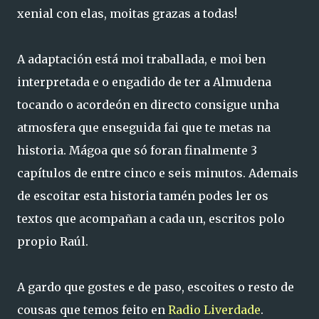
xenial con elas, moitas grazas a todas!
A adaptación está moi traballada, e moi ben
interpretada e o engadido de ter a Almudena
tocando o acordeón en directo consigue unha
atmosfera que enseguida fai que te metas na
historia. Mágoa que só foran finalmente 3
capítulos de entre cinco e seis minutos. Ademais
de escoitar esta historia tamén podes ler os
textos que acompañan a cada un, escritos polo
propio Raúl.
A gardo que gostes e de paso, escoites o resto de
cousas que temos feito en
Radio Liverdade
.